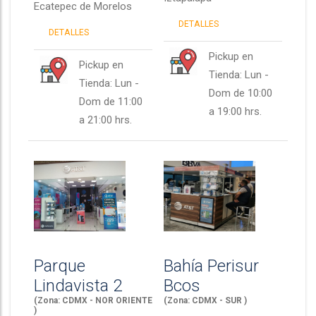
Ecatepec de Morelos
DETALLES
DETALLES
Pickup en
Pickup en
Tienda: Lun -
Tienda: Lun -
Dom de 10:00
Dom de 11:00
a 19:00 hrs.
a 21:00 hrs.
Parque
Bahía Perisur
Lindavista 2
Bcos
(Zona: CDMX - NOR ORIENTE
(Zona: CDMX - SUR )
)