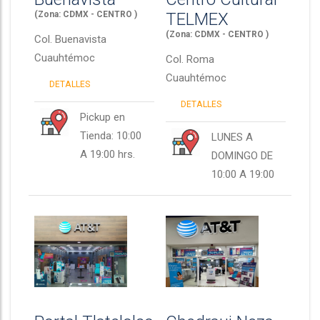
(Zona: CDMX - CENTRO )
TELMEX
(Zona: CDMX - CENTRO )
Col.
Buenavista
Cuauhtémoc
Col.
Roma
Cuauhtémoc
DETALLES
DETALLES
Pickup en
Tienda: 10:00
LUNES A
A 19:00 hrs.
DOMINGO DE
10:00 A 19:00