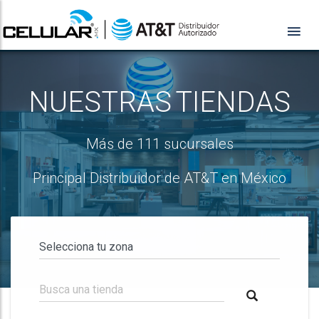
NUESTRAS TIENDAS
Más de 111 sucursales
Principal Distribuidor de AT&T en México