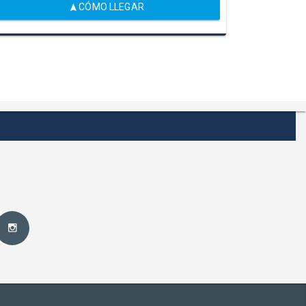
CÓMO LLEGAR