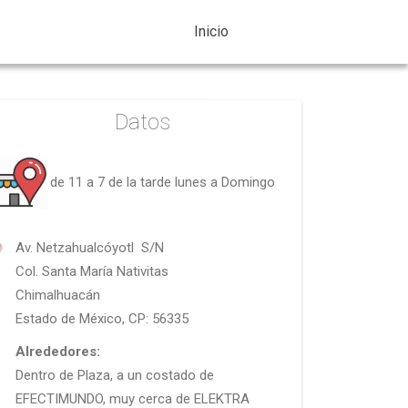
Inicio
Datos
de 11 a 7 de la tarde lunes a Domingo
Av. Netzahualcóyotl S/N
Col.
Santa María Nativitas
Chimalhuacán
Estado de México, CP: 56335
Alrededores:
Dentro de Plaza, a un costado de
EFECTIMUNDO, muy cerca de ELEKTRA