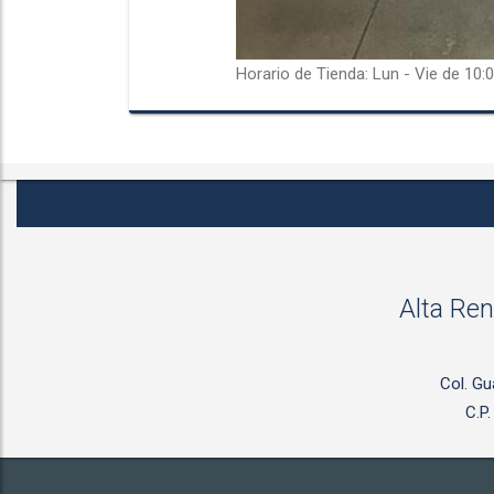
Horario de Tienda: Lun - Vie de 10:0
Alta Ren
Col. Gu
C.P