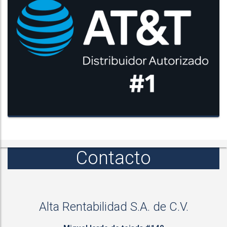
Contacto
Alta Rentabilidad S.A. de C.V.