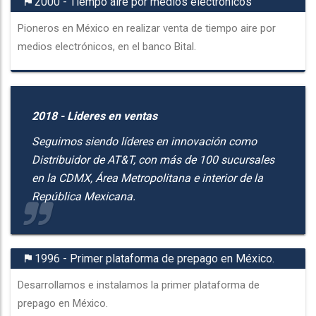
2000 - Tiempo aire por medios electrónicos
Pioneros en México en realizar venta de tiempo aire por
medios electrónicos, en el banco Bital.
2018 - Lideres en ventas
Seguimos siendo líderes en innovación como
Distribuidor de AT&T, con más de 100 sucursales
en la CDMX, Área Metropolitana e interior de la
República Mexicana.
1996 - Primer plataforma de prepago en México.
Desarrollamos e instalamos la primer plataforma de
prepago en México.