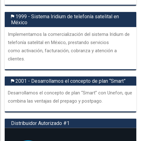
1999 - Sistema Iridium de telefonía satelital en
México
Implementamos la comercialización del sistema Iridium de
telefonía satelital en México, prestando servicios
como activación, facturación, cobranza y atención a
clientes.
2001 - Desarrollamos el concepto de plan “Smart”
Desarrollamos el concepto de plan “Smart” con Unefon, que
combina las ventajas del prepago y postpago.
Distribuidor Autorizado #1