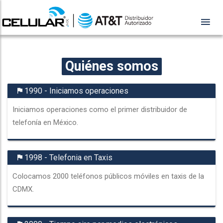
Quiénes somos
1990 - Iniciamos operaciones
Iniciamos operaciones como el primer distribuidor de
telefonía en México.
1998 - Telefonia en Taxis
Colocamos 2000 teléfonos públicos móviles en taxis de la
CDMX.