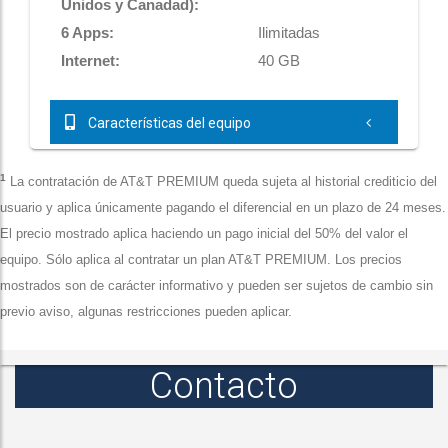
Unidos y Canadad):
6 Apps:
Ilimitadas
Internet:
40 GB
Características del equipo
1
La contratación de AT&T PREMIUM queda sujeta al historial crediticio del
usuario y aplica únicamente pagando el diferencial en un plazo de 24 meses.
El precio mostrado aplica haciendo un pago inicial del 50% del valor el
equipo. Sólo aplica al contratar un plan AT&T PREMIUM. Los precios
mostrados son de carácter informativo y pueden ser sujetos de cambio sin
previo aviso, algunas restricciones pueden aplicar.
Contacto