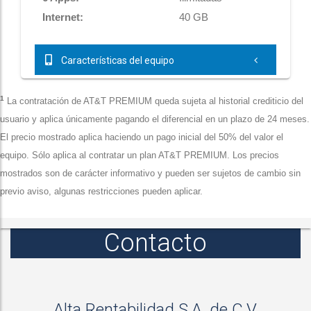
Internet:
40 GB
Características del equipo
1
La contratación de AT&T PREMIUM queda sujeta al historial crediticio del
usuario y aplica únicamente pagando el diferencial en un plazo de 24 meses.
El precio mostrado aplica haciendo un pago inicial del 50% del valor el
equipo. Sólo aplica al contratar un plan AT&T PREMIUM. Los precios
mostrados son de carácter informativo y pueden ser sujetos de cambio sin
previo aviso, algunas restricciones pueden aplicar.
Contacto
Alta Rentabilidad S.A. de C.V.