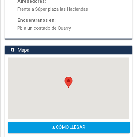
Alrededores:
Frente a Súper plaza las Haciendas
Encuentranos en:
Pb a un costado de Quarry
Mapa
CÓMO LLEGAR