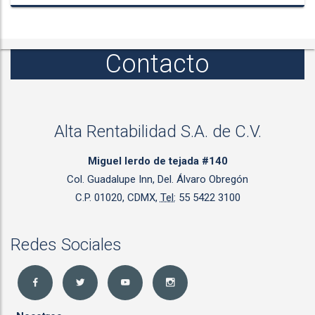
Contacto
Alta Rentabilidad S.A. de C.V.
Miguel lerdo de tejada #140
Col. Guadalupe Inn, Del. Álvaro Obregón
C.P. 01020, CDMX,
Tel:
55 5422 3100
Redes Sociales