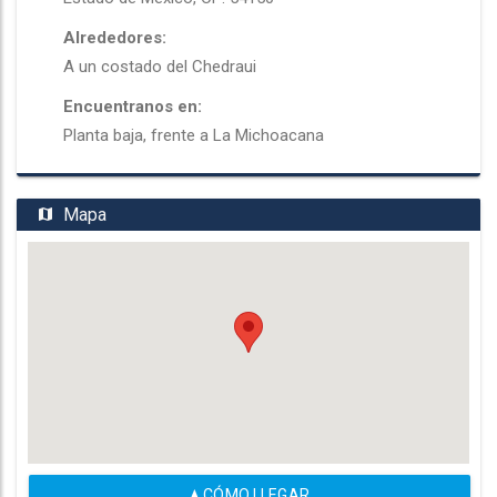
Alrededores:
A un costado del Chedraui
Encuentranos en:
Planta baja, frente a La Michoacana
Mapa
CÓMO LLEGAR