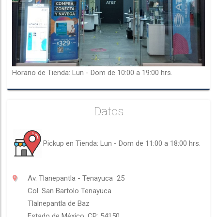
Horario de Tienda: Lun - Dom de 10:00 a 19:00 hrs.
Datos
Pickup en Tienda: Lun - Dom de 11:00 a 18:00 hrs.
Av. Tlanepantla - Tenayuca 25
Col.
San Bartolo Tenayuca
Tlalnepantla de Baz
Estado de México, CP: 54150