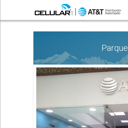
Parque