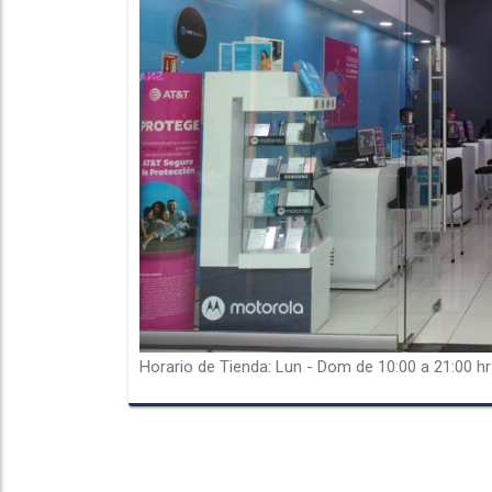
Horario de Tienda: Lun - Dom de 10:00 a 21:00 hr