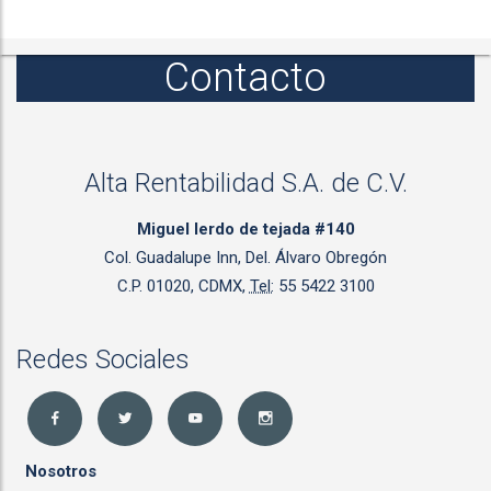
Contacto
Alta Rentabilidad S.A. de C.V.
Miguel lerdo de tejada #140
Col. Guadalupe Inn, Del. Álvaro Obregón
C.P. 01020, CDMX,
Tel:
55 5422 3100
Redes Sociales
Nosotros