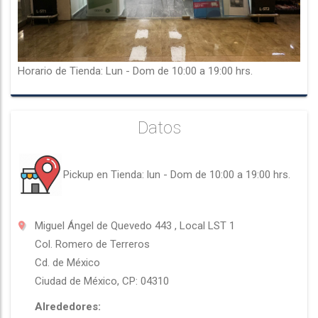
Horario de Tienda: Lun - Dom de 10:00 a 19:00 hrs.
Datos
Pickup en Tienda: lun - Dom de 10:00 a 19:00 hrs.
Miguel Ángel de Quevedo 443 , Local LST 1
Col.
Romero de Terreros
Cd. de México
Ciudad de México, CP: 04310
Alrededores: