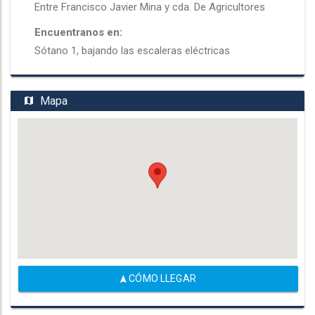
Entre Francisco Javier Mina y cda. De Agricultores
Encuentranos en:
Sótano 1, bajando las escaleras eléctricas
Mapa
CÓMO LLEGAR