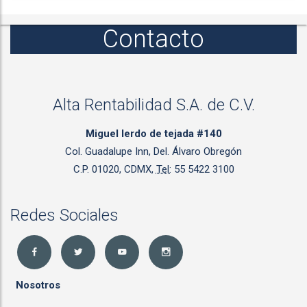
Contacto
Alta Rentabilidad S.A. de C.V.
Miguel lerdo de tejada #140
Col. Guadalupe Inn, Del. Álvaro Obregón
C.P. 01020, CDMX,
Tel:
55 5422 3100
Redes Sociales
Nosotros