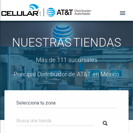
NUESTRAS TIENDAS
Más de 111 sucursales
Principal Distribuidor de AT&T en México