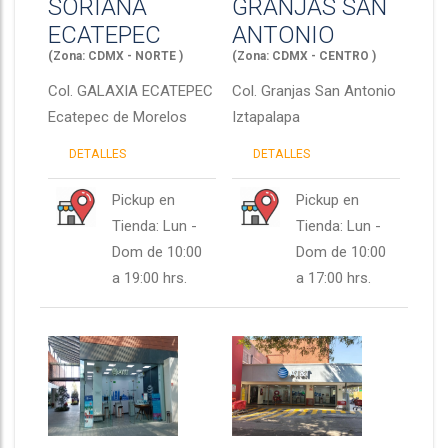
SORIANA
GRANJAS SAN
ECATEPEC
ANTONIO
(Zona: CDMX - NORTE )
(Zona: CDMX - CENTRO )
Col.
GALAXIA ECATEPEC
Col.
Granjas San Antonio
Ecatepec de Morelos
Iztapalapa
DETALLES
DETALLES
Pickup en
Pickup en
Tienda: Lun -
Tienda: Lun -
Dom de 10:00
Dom de 10:00
a 19:00 hrs.
a 17:00 hrs.